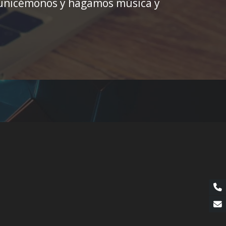
Comunicémonos y hagamos música y