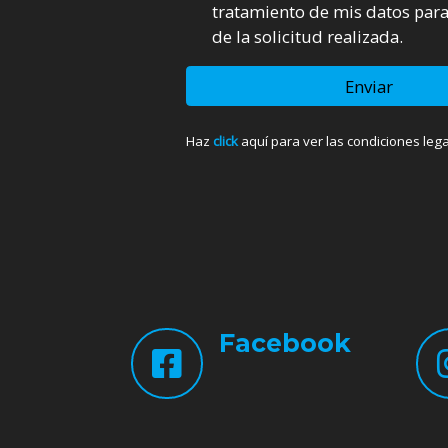
tratamiento de mis datos para
de la solicitud realizada.
Enviar
Haz
click
aquí para ver las condiciones lega
Facebook