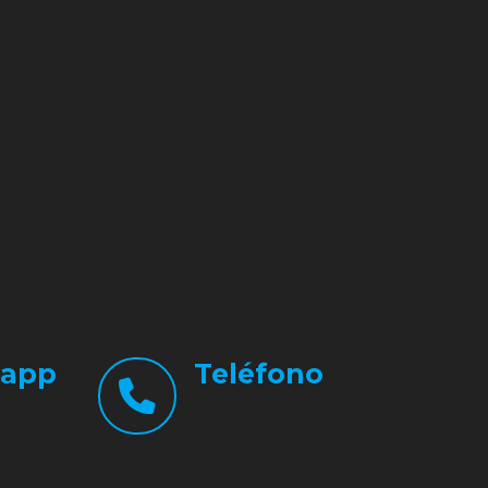
app
Teléfono