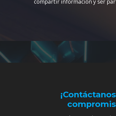
compartir información y ser par
¡Contáctanos
compromis