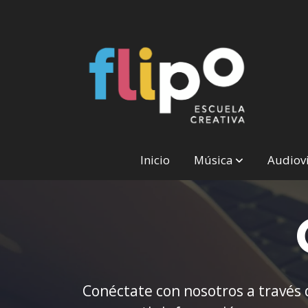
Inicio
Música
Audiov
Conéctate con nosotros a través 